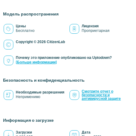
Модель распространения
Цены
Лицензия
Бесплатно
Проприетарная
Copyright © 2026 CitizenLab
Почему это приложение опубликовано на Uptodown?
(Больше информации)
Безопасность и конфиденциальность
Смотрите отчет о
Необходимые разрешения
безопасности и
Неприменимо
антивирусной защите
Информация о загрузке
Загрузки
Дата