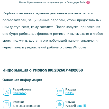
Никакой рекламы и масса преимуществ благодаря Turbo
Psiphon позволяет создавать различные учетные записи
пользователей, защищенные паролем, чтобы предоставить к
ним доступ всем, кому захотите. После запуска, приложения
оно будет работать в фоновом режиме, и вы сможете в любое
время получить доступ к его небольшой панели управления
через панель уведомлений рабочего стола Windows.
Информация о Psiphon 188.20260714192658
Основная информация
Разработчик
Раздел
CitizenLab
Связь
Рейтинг
Языки
Для всех возрастов
Pусский
еще 15