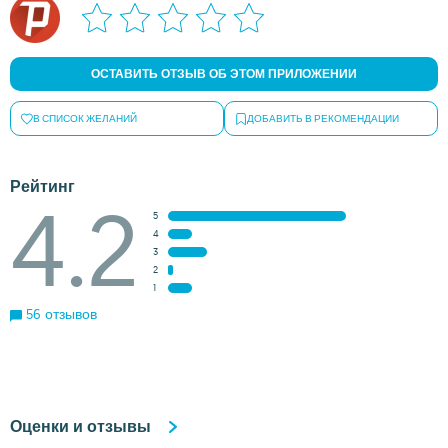
ОСТАВИТЬ ОТЗЫВ ОБ ЭТОМ ПРИЛОЖЕНИИ
В СПИСОК ЖЕЛАНИЙ
ДОБАВИТЬ В РЕКОМЕНДАЦИИ
Рейтинг
4.2
5
4
3
2
1
56 отзывов
Оценки и отзывы