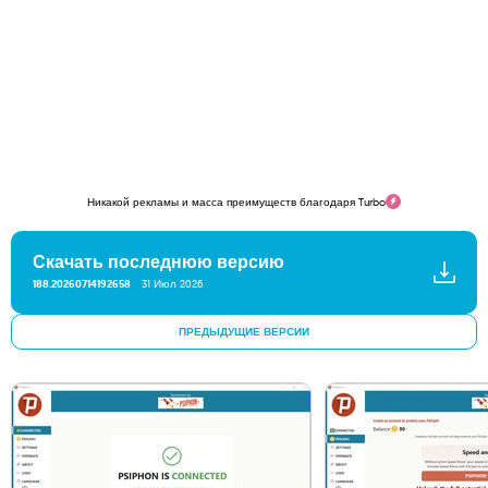
Никакой рекламы и масса преимуществ благодаря Turbo
Скачать последнюю версию
188.20260714192658
31 Июл 2026
ПРЕДЫДУЩИЕ ВЕРСИИ