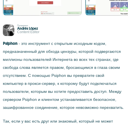
Проверено
Andrés López
Content Editor
Psiphon
- это инструмент с открытым исходным кодом,
предназначенный для обхода цензуры, которой подвергаются
миллионы пользователей Интернета во всех тех странах, где
свобода слова является правом, бросающимся в глаза своим
отсутствием. С помощью Psiphon вы превратите свой
компьютер в прокси-сервер, к которому будут подключаться
пользователи, которым вы хотите предоставить доступ. Между
сервером Psiphon и клиентом устанавливается безопасное,
зашифрованное соединение, которое невозможно перехватить.
Так, если у вас есть друг или знакомый, который не может