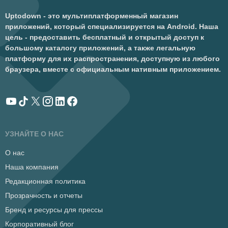
Uptodown - это мультиплатформенный магазин
приложений, который специализируется на Android. Наша
цель - предоставить бесплатный и открытый доступ к
большому каталогу приложений, а также легальную
платформу для их распространения, доступную из любого
браузера, вместе с официальным нативным приложением.
УЗНАЙТЕ О НАС
О нас
Наша компания
Редакционная политика
Прозрачность и отчеты
Бренд и ресурсы для прессы
Корпоративный блог