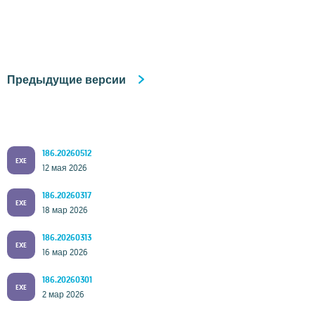
Предыдущие версии
186.20260512
EXE
12 мая 2026
186.20260317
EXE
18 мар 2026
186.20260313
EXE
16 мар 2026
186.20260301
EXE
2 мар 2026