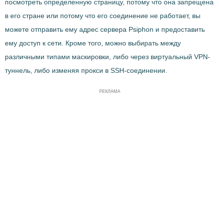
посмотреть определенную страницу, потому что она запрещена
в его стране или потому что его соединение не работает, вы
можете отправить ему адрес сервера Psiphon и предоставить
ему доступ к сети. Кроме того, можно выбирать между
различными типами маскировки, либо через виртуальный VPN-
туннель, либо изменяя прокси в SSH-соединении.
РЕКЛАМА