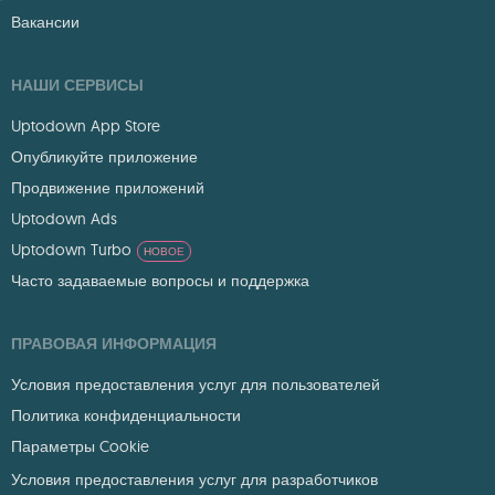
Вакансии
НАШИ СЕРВИСЫ
Uptodown App Store
Опубликуйте приложение
Продвижение приложений
Uptodown Ads
Uptodown Turbo
НОВОЕ
Часто задаваемые вопросы и поддержка
ПРАВОВАЯ ИНФОРМАЦИЯ
Условия предоставления услуг для пользователей
Политика конфиденциальности
Параметры Cookie
Условия предоставления услуг для разработчиков